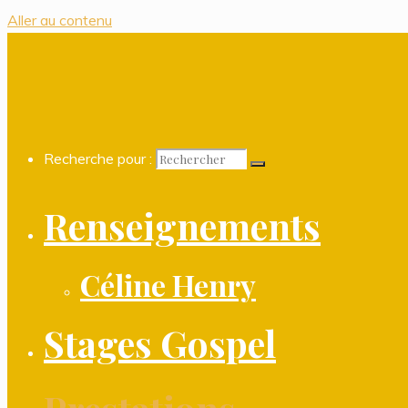
Aller au contenu
Recherche pour :
Renseignements
Céline Henry
Stages Gospel