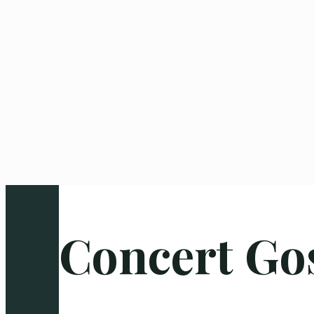
Concert Go